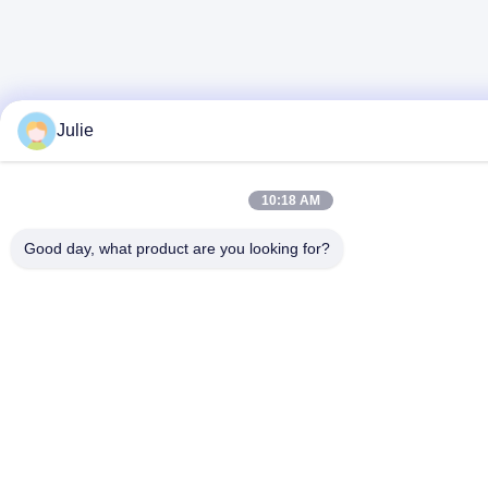
Julie
10:18 AM
Good day, what product are you looking for?