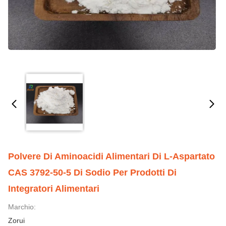
Polvere Di Aminoacidi Alimentari Di L-Aspartato
CAS 3792-50-5 Di Sodio Per Prodotti Di
Integratori Alimentari
Marchio:
Zorui