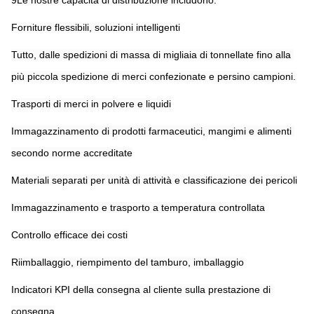
9Le nostre capacità di distribuzione includono:
Forniture flessibili, soluzioni intelligenti
Tutto, dalle spedizioni di massa di migliaia di tonnellate fino alla 
più piccola spedizione di merci confezionate e persino campioni.
Trasporti di merci in polvere e liquidi
Immagazzinamento di prodotti farmaceutici, mangimi e alimenti 
secondo norme accreditate
Materiali separati per unità di attività e classificazione dei pericoli
Immagazzinamento e trasporto a temperatura controllata
Controllo efficace dei costi
Riimballaggio, riempimento del tamburo, imballaggio
Indicatori KPI della consegna al cliente sulla prestazione di 
consegna