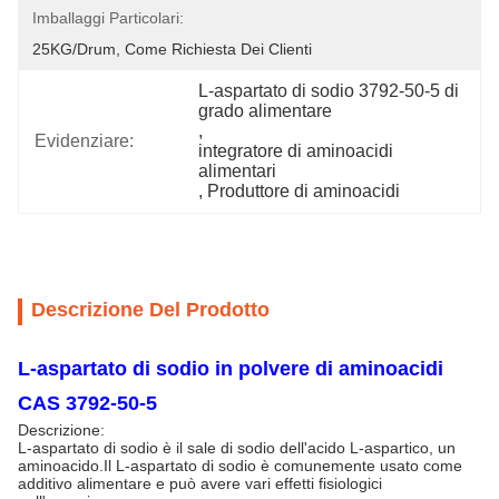
Imballaggi Particolari:
25KG/Drum, Come Richiesta Dei Clienti
L-aspartato di sodio 3792-50-5 di 
grado alimentare
, 
Evidenziare:
integratore di aminoacidi 
alimentari
, 
Produttore di aminoacidi
Descrizione Del Prodotto
L-aspartato di sodio in polvere di aminoacidi
CAS 3792-50-5
Descrizione:
L-aspartato di sodio è il sale di sodio dell'acido L-aspartico, un
aminoacido.Il L-aspartato di sodio è comunemente usato come
additivo alimentare e può avere vari effetti fisiologici