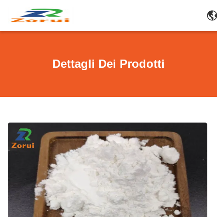
Dettagli Dei Prodotti