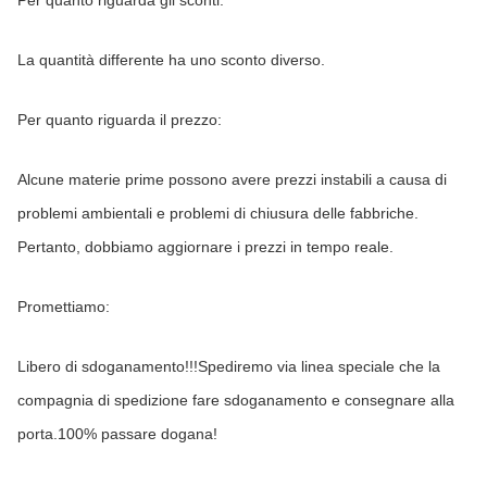
La quantità differente ha uno sconto diverso.
Per quanto riguarda il prezzo:
Alcune materie prime possono avere prezzi instabili a causa di 
problemi ambientali e problemi di chiusura delle fabbriche. 
Pertanto, dobbiamo aggiornare i prezzi in tempo reale.
Promettiamo:
Libero di sdoganamento!!!Spediremo via linea speciale che la 
compagnia di spedizione fare sdoganamento e consegnare alla 
porta.100% passare dogana!