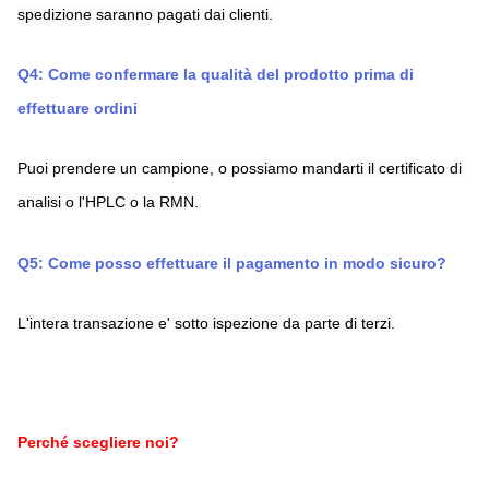
spedizione saranno pagati dai clienti.
Q4: Come confermare la qualità del prodotto prima di 
effettuare ordini
Puoi prendere un campione, o possiamo mandarti il certificato di 
analisi o l'HPLC o la RMN.
Q5: Come posso effettuare il pagamento in modo sicuro?
L'intera transazione e' sotto ispezione da parte di terzi.
Perché scegliere noi?