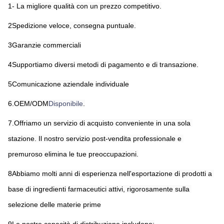
1- La migliore qualità con un prezzo competitivo.
2Spedizione veloce, consegna puntuale.
3Garanzie commerciali
4Supportiamo diversi metodi di pagamento e di transazione.
5Comunicazione aziendale individuale
6.OEM/ODM
Disponibile
.
7.Offriamo un servizio di acquisto conveniente in una sola 
stazione. Il nostro servizio post-vendita professionale e 
premuroso elimina le tue preoccupazioni.
8Abbiamo molti anni di esperienza nell'esportazione di prodotti a 
base di ingredienti farmaceutici attivi, rigorosamente sulla 
selezione delle materie prime