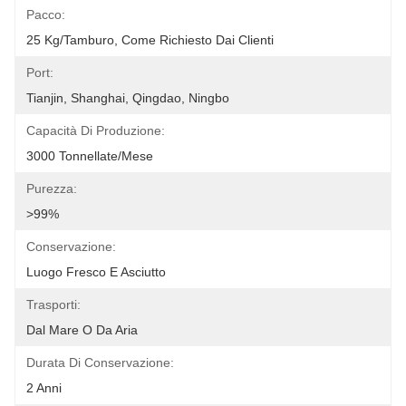
Pacco:
25 Kg/tamburo, Come Richiesto Dai Clienti
Port:
Tianjin, Shanghai, Qingdao, Ningbo
Capacità Di Produzione:
3000 Tonnellate/mese
Purezza:
>99%
Conservazione:
Luogo Fresco E Asciutto
Trasporti:
Dal Mare O Da Aria
Durata Di Conservazione:
2 Anni