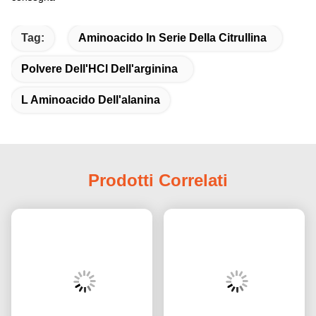
Tag:
Aminoacido In Serie Della Citrullina
Polvere Dell'HCl Dell'arginina
L Aminoacido Dell'alanina
Prodotti Correlati