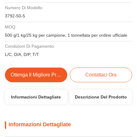
Numero Di Modello:
3792-50-5
MOQ:
500 g/1 kg/25 kg per campione, 1 tonnellata per ordine ufficiale
Condizioni Di Pagamento:
L/C, D/A, D/P, T/T
Ottenga Il Migliore Prezzo
Contattaci Ora
Informazioni Dettagliate
Descrizione Del Prodotto
Informazioni Dettagliate