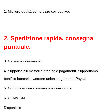
1. Migliore qualità con prezzo competitivo.
2. Spedizione rapida, consegna 
puntuale.
3. Garanzie commerciali
4. Supporta più metodi di trading e pagamenti. Supportiamo 
bonifico bancario, western union, pagamento Paypal.
5. Comunicazione commerciale one-to-one
6. OEM/ODM
Disponibile