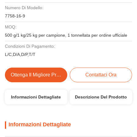
Numero Di Modello:
7758-16-9
MOQ:
500 g/1 kg/25 kg per campione, 1 tonnellata per ordine ufficiale
Condizioni Di Pagamento:
L/C,D/A,D/P,T/T
Ottenga Il Migliore Prezzo
Contattaci Ora
Informazioni Dettagliate
Descrizione Del Prodotto
Informazioni Dettagliate