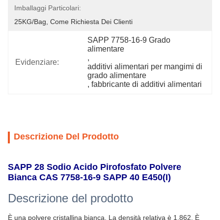
Imballaggi Particolari:
25KG/bag, Come Richiesta Dei Clienti
SAPP 7758-16-9 Grado 
alimentare
, 
Evidenziare:
additivi alimentari per mangimi di 
grado alimentare
, 
fabbricante di additivi alimentari
Descrizione Del Prodotto
SAPP 28 Sodio Acido Pirofosfato Polvere
Bianca CAS 7758-16-9 SAPP 40 E450(I)
Descrizione del prodotto
È una polvere cristallina bianca. La densità relativa è 1,862. È