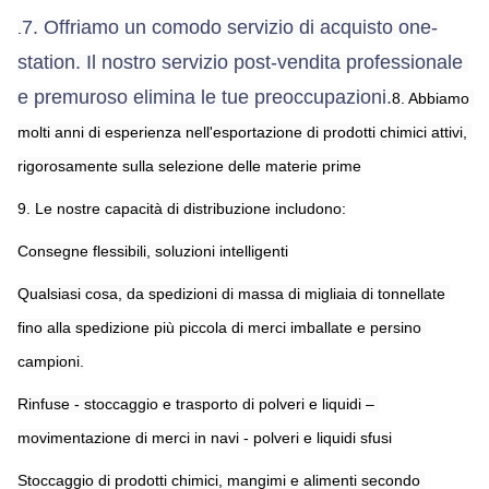
7. Offriamo un comodo servizio di acquisto one-
.
station. Il nostro servizio post-vendita professionale 
e premuroso elimina le tue preoccupazioni.
8. Abbiamo 
molti anni di esperienza nell'esportazione di prodotti chimici attivi, 
rigorosamente sulla selezione delle materie prime
9. Le nostre capacità di distribuzione includono:
Consegne flessibili, soluzioni intelligenti
Qualsiasi cosa, da spedizioni di massa di migliaia di tonnellate 
fino alla spedizione più piccola di merci imballate e persino 
campioni.
Rinfuse - stoccaggio e trasporto di polveri e liquidi – 
movimentazione di merci in navi - polveri e liquidi sfusi
Stoccaggio di prodotti chimici, mangimi e alimenti secondo 