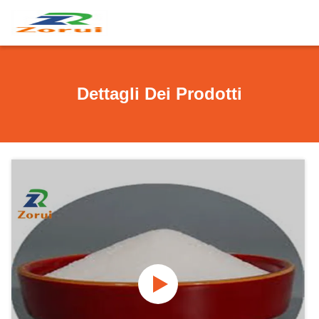
Dettagli Dei Prodotti