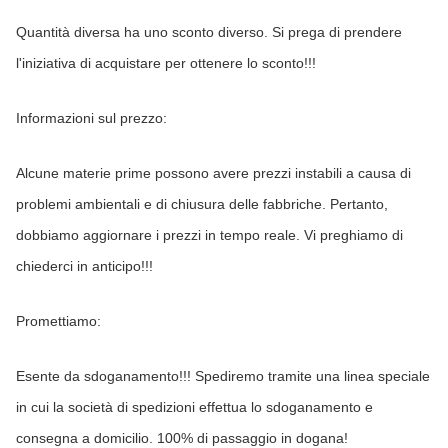
Quantità diversa ha uno sconto diverso. Si prega di prendere 
l'iniziativa di acquistare per ottenere lo sconto!!!
Informazioni sul prezzo:
Alcune materie prime possono avere prezzi instabili a causa di 
problemi ambientali e di chiusura delle fabbriche. Pertanto, 
dobbiamo aggiornare i prezzi in tempo reale. Vi preghiamo di 
chiederci in anticipo!!!
Promettiamo:
Esente da sdoganamento!!! Spediremo tramite una linea speciale 
in cui la società di spedizioni effettua lo sdoganamento e 
consegna a domicilio. 100% di passaggio in dogana!