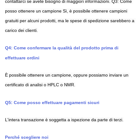
contattarci se avete bisogno di maggiori informazioni.
Q3: Come 
posso ottenere un campione
Sì, è possibile ottenere campioni 
gratuiti per alcuni prodotti, ma le spese di spedizione sarebbero a 
carico dei clienti.
Q4: Come confermare la qualità del prodotto prima di 
effettuare ordini
È possibile ottenere un campione, oppure possiamo inviare un 
certificato di analisi o HPLC o NMR.
Q5: Come posso effettuare pagamenti sicuri
L'intera transazione è soggetta a ispezione da parte di terzi.
Perché scegliere noi