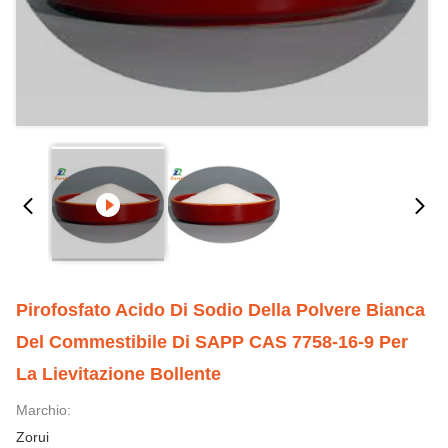
Pirofosfato Acido Di Sodio Della Polvere Bianca
Del Commestibile Di SAPP CAS 7758-16-9 Per
La Lievitazione Bollente
Marchio:
Zorui