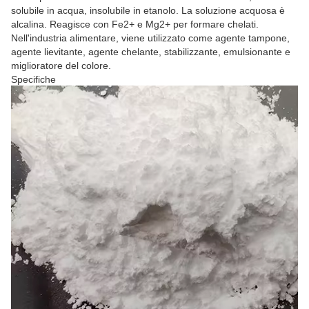
solubile in acqua, insolubile in etanolo. La soluzione acquosa è
alcalina. Reagisce con Fe2+ e Mg2+ per formare chelati.
Nell'industria alimentare, viene utilizzato come agente tampone,
agente lievitante, agente chelante, stabilizzante, emulsionante e
miglioratore del colore.
Specifiche