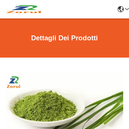
Dettagli Dei Prodotti