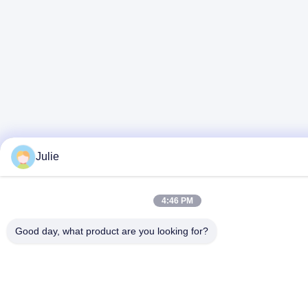
Julie
4:46 PM
Good day, what product are you looking for?