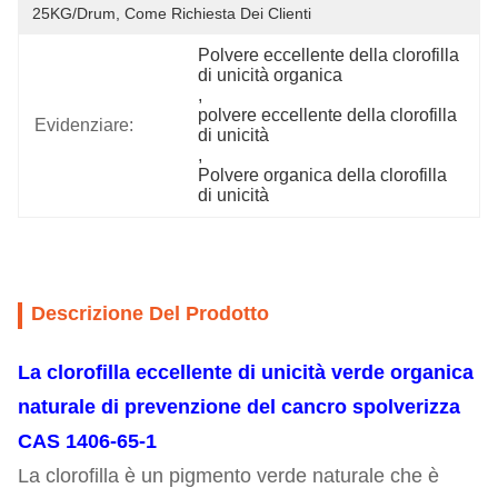
25KG/Drum, Come Richiesta Dei Clienti
Polvere eccellente della clorofilla 
di unicità organica
, 
polvere eccellente della clorofilla 
Evidenziare:
di unicità
, 
Polvere organica della clorofilla 
di unicità
Descrizione Del Prodotto
La clorofilla eccellente di unicità verde organica
naturale di prevenzione del cancro spolverizza
CAS 1406-65-1
La clorofilla è un pigmento verde naturale che è