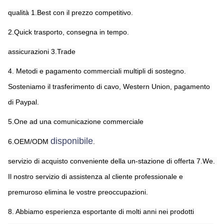
qualità 1.Best con il prezzo competitivo.
2.Quick trasporto, consegna in tempo.
assicurazioni 3.Trade
4. Metodi e pagamento commerciali multipli di sostegno. 
Sosteniamo il trasferimento di cavo, Western Union, pagamento 
di Paypal.
5.One ad una comunicazione commerciale
disponibile
6.OEM/ODM 
.
servizio di acquisto conveniente della un-stazione di offerta 7.We. 
Il nostro servizio di assistenza al cliente professionale e 
premuroso elimina le vostre preoccupazioni.
8. Abbiamo esperienza esportante di molti anni nei prodotti 