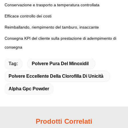
Conservazione e trasporto a temperatura controllata
Efficace controllo dei costi
Reimballando, riempimento del tamburo, insaccante
Consegna KPI del cliente sulla prestazione di adempimento di 
consegna
Tag:
Polvere Pura Del Minoxidil
Polvere Eccellente Della Clorofilla Di Unicità
Alpha Gpc Powder
Prodotti Correlati