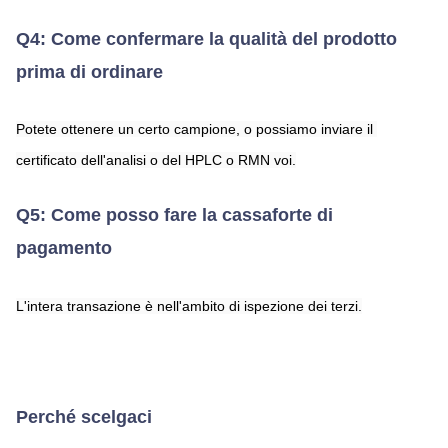
Q4: Come confermare la qualità del prodotto 
prima di ordinare
Potete ottenere un certo campione, o possiamo inviare il 
certificato dell'analisi o del HPLC o RMN voi.
Q5: Come posso fare la cassaforte di 
pagamento
L'intera transazione è nell'ambito di ispezione dei terzi.
Perché scelgaci