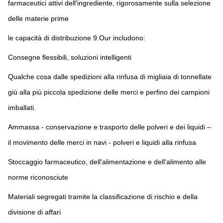
farmaceutici attivi dell'ingrediente, rigorosamente sulla selezione 
delle materie prime
le capacità di distribuzione 9.Our includono:
Consegne flessibili, soluzioni intelligenti
Qualche cosa dalle spedizioni alla rinfusa di migliaia di tonnellate 
giù alla più piccola spedizione delle merci e perfino dei campioni 
imballati.
Ammassa - conservazione e trasporto delle polveri e dei liquidi – 
il movimento delle merci in navi - polveri e liquidi alla rinfusa
Stoccaggio farmaceutico, dell'alimentazione e dell'alimento alle 
norme riconosciute
Materiali segregati tramite la classificazione di rischio e della 
divisione di affari