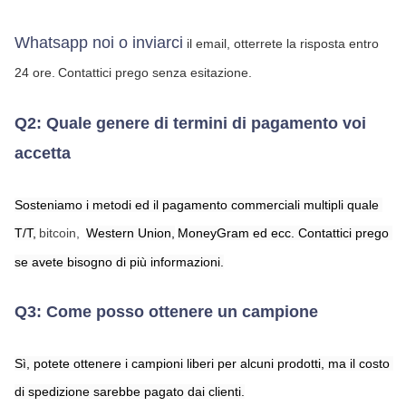
Whatsapp noi o inviarci
 il email, otterrete la risposta entro 
24 ore.
Contattici prego senza esitazione.
Q2: Quale genere di termini di pagamento voi 
accetta
Sosteniamo i metodi ed il pagamento commerciali multipli quale 
T/T,
bitcoin,
Western Union,
MoneyGram
 ed ecc. Contattici prego 
se avete bisogno di più informazioni.
Q3: Come posso ottenere un campione
Sì, potete ottenere i campioni liberi per alcuni prodotti, ma il costo 
di spedizione sarebbe pagato dai clienti.