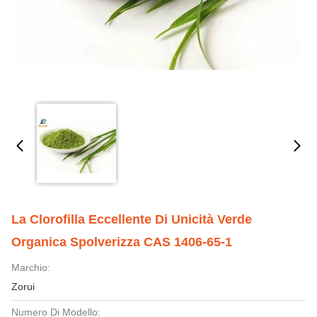
La Clorofilla Eccellente Di Unicità Verde
Organica Spolverizza CAS 1406-65-1
Marchio:
Zorui
Numero Di Modello: