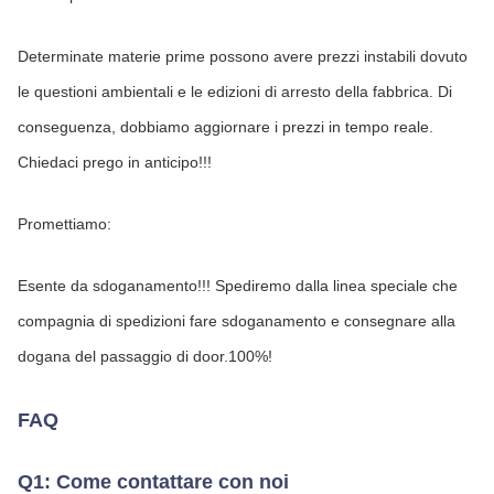
Determinate materie prime possono avere prezzi instabili dovuto 
le questioni ambientali e le edizioni di arresto della fabbrica. Di 
conseguenza, dobbiamo aggiornare i prezzi in tempo reale. 
Chiedaci prego in anticipo!!!
Promettiamo:
Esente da sdoganamento!!! Spediremo dalla linea speciale che 
compagnia di spedizioni fare sdoganamento e consegnare alla 
dogana del passaggio di door.100%!
FAQ
Q1: Come contattare con noi