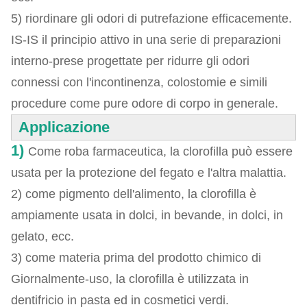
5) riordinare gli odori di putrefazione efficacemente.
IS-IS il principio attivo in una serie di preparazioni
interno-prese progettate per ridurre gli odori
connessi con l'incontinenza, colostomie e simili
procedure come pure odore di corpo in generale.
Applicazione
1)
Come roba farmaceutica, la clorofilla può essere
usata per la protezione del fegato e l'altra malattia.
2) come pigmento dell'alimento, la clorofilla è
ampiamente usata in dolci, in bevande, in dolci, in
gelato, ecc.
3) come materia prima del prodotto chimico di
Giornalmente-uso, la clorofilla è utilizzata in
dentifricio in pasta ed in cosmetici verdi.