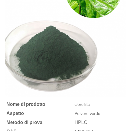
Nome di prodotto
clorofilla
Aspetto
Polvere verde
Metodo di prova
HPLC