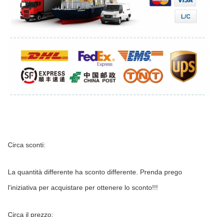
Circa sconti:
La quantità differente ha sconto differente. Prenda prego 
l'iniziativa per acquistare per ottenere lo sconto!!!
Circa il prezzo: