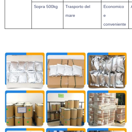
Sopra
500kg
Trasporto del
Economico
mare
e
conveniente