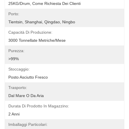
25KG/Drum, Come Richiesta Dei Clienti
Porto:
Tientsin, Shanghai, Qingdao, Ningbo
Capacità Di Produzione:
3000 Tonnellate Metriche/mese
Purezza:
>99%
Stoccaggio:
Posto Asciutto Fresco
Trasporto:
Dal Mare O Da Aria
Durata Di Prodotto In Magazzino:
2 Anni
Imballaggi Particolari: