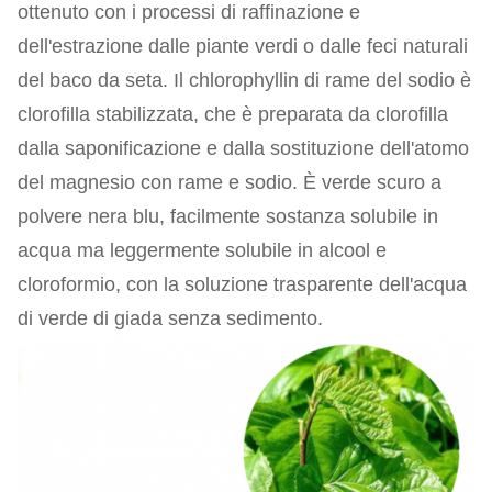
ottenuto con i processi di raffinazione e
dell'estrazione dalle piante verdi o dalle feci naturali
del baco da seta. Il chlorophyllin di rame del sodio è
clorofilla stabilizzata, che è preparata da clorofilla
dalla saponificazione e dalla sostituzione dell'atomo
del magnesio con rame e sodio. È verde scuro a
polvere nera blu, facilmente sostanza solubile in
acqua ma leggermente solubile in alcool e
cloroformio, con la soluzione trasparente dell'acqua
di verde di giada senza sedimento.