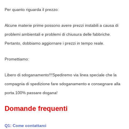
Per quanto riguarda il prezzo:
Alcune materie prime possono avere prezzi instabili a causa di 
problemi ambientali e problemi di chiusura delle fabbriche. 
Pertanto, dobbiamo aggiornare i prezzi in tempo reale.
Promettiamo:
Libero di sdoganamento!!!Spediremo via linea speciale che la 
compagnia di spedizione fare sdoganamento e consegnare alla 
porta.100% passare dogana!
Domande frequenti
Q1: Come contattarci