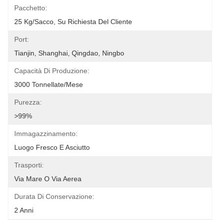
Pacchetto:
25 Kg/sacco, Su Richiesta Del Cliente
Port:
Tianjin, Shanghai, Qingdao, Ningbo
Capacità Di Produzione:
3000 Tonnellate/mese
Purezza:
>99%
Immagazzinamento:
Luogo Fresco E Asciutto
Trasporti:
Via Mare O Via Aerea
Durata Di Conservazione:
2 Anni