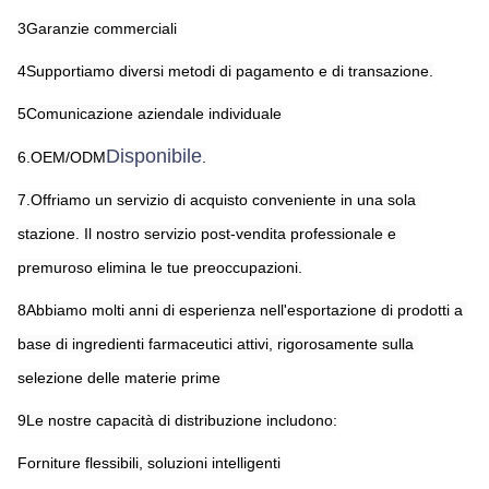
3Garanzie commerciali
4Supportiamo diversi metodi di pagamento e di transazione.
5Comunicazione aziendale individuale
Disponibile
6.OEM/ODM
.
7.Offriamo un servizio di acquisto conveniente in una sola 
stazione. Il nostro servizio post-vendita professionale e 
premuroso elimina le tue preoccupazioni.
8Abbiamo molti anni di esperienza nell'esportazione di prodotti a 
base di ingredienti farmaceutici attivi, rigorosamente sulla 
selezione delle materie prime
9Le nostre capacità di distribuzione includono:
Forniture flessibili, soluzioni intelligenti