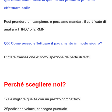
effettuare ordini
Puoi prendere un campione, o possiamo mandarti il certificato di 
analisi o l'HPLC o la RMN.
Q5: Come posso effettuare il pagamento in modo sicuro?
L'intera transazione e' sotto ispezione da parte di terzi.
Perché scegliere noi?
1- La migliore qualità con un prezzo competitivo.
2Spedizione veloce, consegna puntuale.