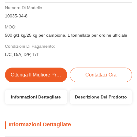
Numero Di Modello:
10035-04-8
MOQ:
500 g/1 kg/25 kg per campione, 1 tonnellata per ordine ufficiale
Condizioni Di Pagamento:
L/C, D/A, D/P, T/T
Ottenga Il Migliore Prezzo
Contattaci Ora
Informazioni Dettagliate
Descrizione Del Prodotto
Informazioni Dettagliate