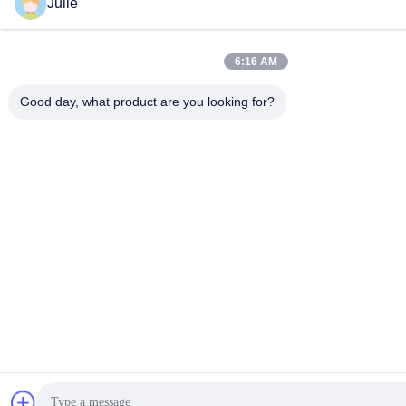
Julie
6:16 AM
Good day, what product are you looking for?