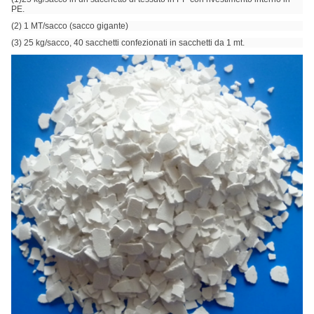
PE.
(2) 1 MT/sacco (sacco gigante)
(3) 25 kg/sacco, 40 sacchetti confezionati in sacchetti da 1 mt.