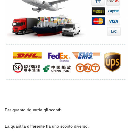
Per quanto riguarda gli sconti:
La quantità differente ha uno sconto diverso.