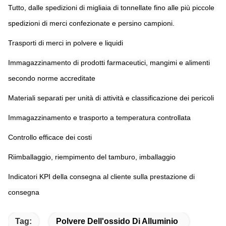
Tutto, dalle spedizioni di migliaia di tonnellate fino alle più piccole 
spedizioni di merci confezionate e persino campioni.
Trasporti di merci in polvere e liquidi
Immagazzinamento di prodotti farmaceutici, mangimi e alimenti 
secondo norme accreditate
Materiali separati per unità di attività e classificazione dei pericoli
Immagazzinamento e trasporto a temperatura controllata
Controllo efficace dei costi
Riimballaggio, riempimento del tamburo, imballaggio
Indicatori KPI della consegna al cliente sulla prestazione di 
consegna
Tag:
Polvere Dell'ossido Di Alluminio