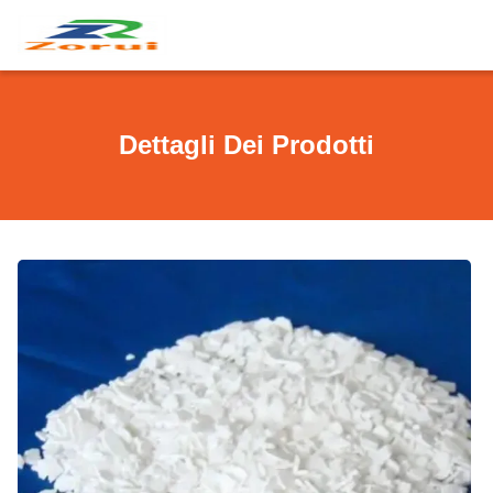
Dettagli Dei Prodotti