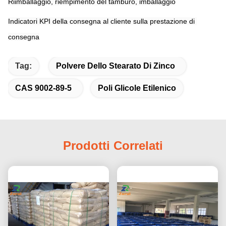
Riimballaggio, riempimento del tamburo, imballaggio
Indicatori KPI della consegna al cliente sulla prestazione di 
consegna
Tag:
Polvere Dello Stearato Di Zinco
CAS 9002-89-5
Poli Glicole Etilenico
Prodotti Correlati