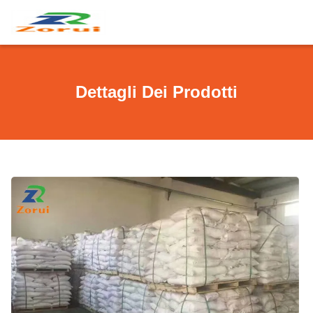
Dettagli Dei Prodotti