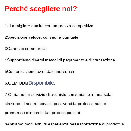
Perché scegliere noi?
1- La migliore qualità con un prezzo competitivo.
2Spedizione veloce, consegna puntuale.
3Garanzie commerciali
4Supportiamo diversi metodi di pagamento e di transazione.
5Comunicazione aziendale individuale
Disponibile
6.OEM/ODM
.
7.Offriamo un servizio di acquisto conveniente in una sola 
stazione. Il nostro servizio post-vendita professionale e 
premuroso elimina le tue preoccupazioni.
8Abbiamo molti anni di esperienza nell'esportazione di prodotti a 