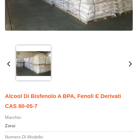
Alcool Di Bisfenolo A BPA, Fenoli E Derivati
CAS 80-05-7
Marchio:
Zorui
Numero Di Modello: