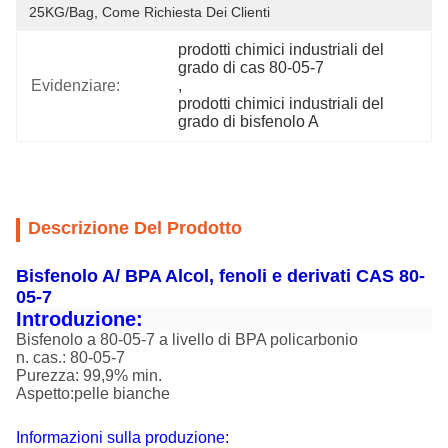
25KG/bag, Come Richiesta Dei Clienti
prodotti chimici industriali del 
grado di cas 80-05-7
Evidenziare:
, 
prodotti chimici industriali del 
grado di bisfenolo A
Descrizione Del Prodotto
Bisfenolo A/ BPA Alcol, fenoli e derivati CAS 80-
05-7
Introduzione:
Bisfenolo a 80-05-7 a livello di BPA policarbonio
n. cas.: 80-05-7
Purezza: 99,9% min.
Aspetto:pelle bianche
Informazioni sulla produzione: