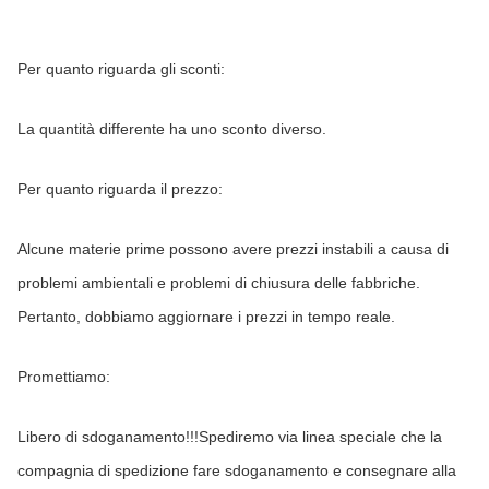
Per quanto riguarda gli sconti:
La quantità differente ha uno sconto diverso.
Per quanto riguarda il prezzo:
Alcune materie prime possono avere prezzi instabili a causa di 
problemi ambientali e problemi di chiusura delle fabbriche. 
Pertanto, dobbiamo aggiornare i prezzi in tempo reale.
Promettiamo:
Libero di sdoganamento!!!Spediremo via linea speciale che la 
compagnia di spedizione fare sdoganamento e consegnare alla 