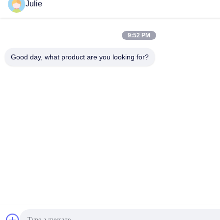
Julie
9:52 PM
Good day, what product are you looking for?