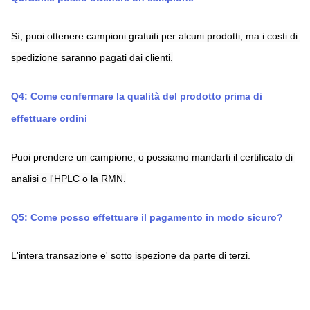
Sì, puoi ottenere campioni gratuiti per alcuni prodotti, ma i costi di 
spedizione saranno pagati dai clienti.
Q4: Come confermare la qualità del prodotto prima di 
effettuare ordini
Puoi prendere un campione, o possiamo mandarti il certificato di 
analisi o l'HPLC o la RMN.
Q5: Come posso effettuare il pagamento in modo sicuro?
L'intera transazione e' sotto ispezione da parte di terzi.