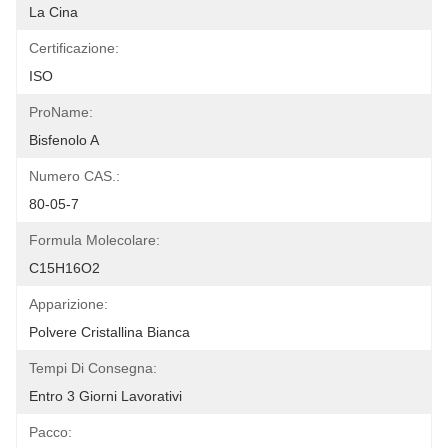
La Cina
Certificazione:
ISO
ProName:
Bisfenolo A
Numero CAS.:
80-05-7
Formula Molecolare:
C15H16O2
Apparizione:
Polvere Cristallina Bianca
Tempi Di Consegna:
Entro 3 Giorni Lavorativi
Pacco: