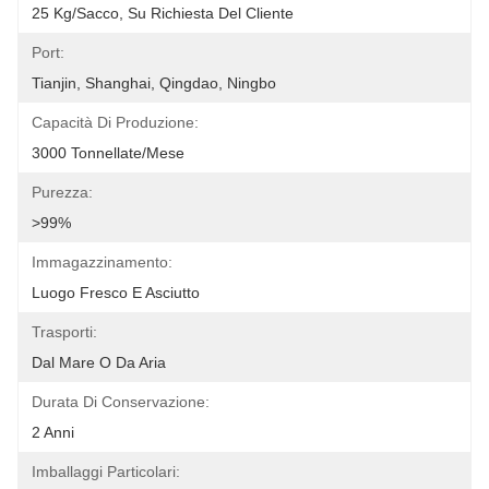
25 Kg/sacco, Su Richiesta Del Cliente
Port:
Tianjin, Shanghai, Qingdao, Ningbo
Capacità Di Produzione:
3000 Tonnellate/mese
Purezza:
>99%
Immagazzinamento:
Luogo Fresco E Asciutto
Trasporti:
Dal Mare O Da Aria
Durata Di Conservazione:
2 Anni
Imballaggi Particolari: