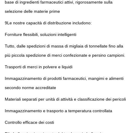
base di ingredienti farmaceutici attivi, rigorosamente sulla 
selezione delle materie prime
9Le nostre capacità di distribuzione includono:
Forniture flessibili, soluzioni intelligenti
Tutto, dalle spedizioni di massa di migliaia di tonnellate fino alla 
più piccola spedizione di merci confezionate e persino campioni.
Trasporti di merci in polvere e liquidi
Immagazzinamento di prodotti farmaceutici, mangimi e alimenti 
secondo norme accreditate
Materiali separati per unità di attività e classificazione dei pericoli
Immagazzinamento e trasporto a temperatura controllata
Controllo efficace dei costi